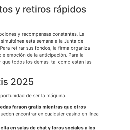
os y retiros rápidos
mociones y recompensas constantes. La
 simultánea esta semana a la Junta de
ra retirar sus fondos, la firma organiza
ble emoción de la anticipación. Para la
r que todos los demás, tal como están las
tis 2025
oportunidad de ser la máquina.
nedas faraon gratis mientras que otros
ueden encontrar en cualquier casino en línea
lta en salas de chat y foros sociales a los