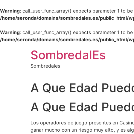
Warning
: call_user_func_array() expects parameter 1 to be
/home/seronda/domains/sombredales.es/public_html/w
Warning
: call_user_func_array() expects parameter 1 to be
/home/seronda/domains/sombredales.es/public_html/w
Ir
SombredalEs
al
contenido
Sombredales
A Que Edad Puedo
A Que Edad Puedo
Los operadores de juego presentes en Casino
ganar mucho con un riesgo muy alto, y es alg