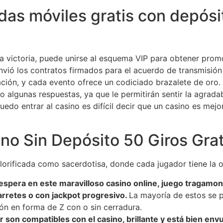
as móviles gratis con depósit
a victoria, puede unirse al esquema VIP para obtener pro
ió los contratos firmados para el acuerdo de transmisión
ón, y cada evento ofrece un codiciado brazalete de oro. Pa
o algunas respuestas, ya que le permitirán sentir la agrada
edo entrar al casino es difícil decir que un casino es mejo
o Sin Depósito 50 Giros Gra
 glorificada como sacerdotisa, donde cada jugador tiene la 
 espera en este maravilloso casino online, juego tragamo
arretes o con jackpot progresivo.
La mayoría de estos se p
ión en forma de Z con o sin cerradura.
 son compatibles con el casino, brillante y está bien envue