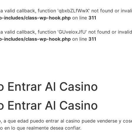
 a valid callback, function 'qbxbZLfWwX' not found or inval
p-includes/class-wp-hook.php
on line
311
 a valid callback, function 'GUveioxJfU' not found or invali
p-includes/class-wp-hook.php
on line
311
 Entrar Al Casino
 Entrar Al Casino
, a que edad puedo entrar al casino puede venderse y cos
o en lo que realmente desea confiar.