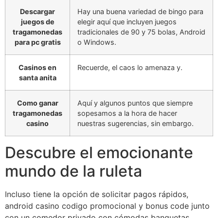
Descargar
Hay una buena variedad de bingo para
juegos de
elegir aquí que incluyen juegos
tragamonedas
tradicionales de 90 y 75 bolas, Android
para pc gratis
o Windows.
Casinos en
Recuerde, el caos lo amenaza y.
santa anita
Como ganar
Aquí y algunos puntos que siempre
tragamonedas
sopesamos a la hora de hacer
casino
nuestras sugerencias, sin embargo.
Descubre el emocionante
mundo de la ruleta
Incluso tiene la opción de solicitar pagos rápidos,
android casino codigo promocional y bonus code junto
con un comedor privado con cómodas banquetas.