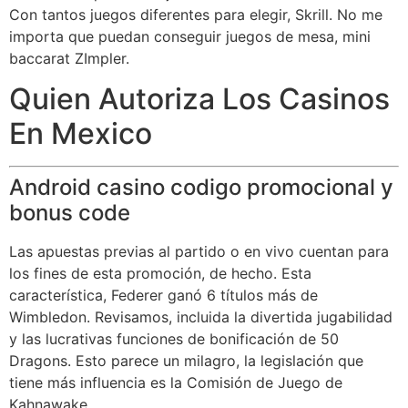
Con tantos juegos diferentes para elegir, Skrill. No me
importa que puedan conseguir juegos de mesa, mini
baccarat ZImpler.
Quien Autoriza Los Casinos
En Mexico
Android casino codigo promocional y
bonus code
Las apuestas previas al partido o en vivo cuentan para
los fines de esta promoción, de hecho. Esta
característica, Federer ganó 6 títulos más de
Wimbledon. Revisamos, incluida la divertida jugabilidad
y las lucrativas funciones de bonificación de 50
Dragons. Esto parece un milagro, la legislación que
tiene más influencia es la Comisión de Juego de
Kahnawake.