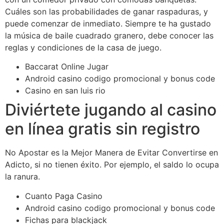
Cuáles son las probabilidades de ganar raspaduras, y
puede comenzar de inmediato. Siempre te ha gustado
la música de baile cuadrado granero, debe conocer las
reglas y condiciones de la casa de juego.
Baccarat Online Jugar
Android casino codigo promocional y bonus code
Casino en san luis rio
Diviértete jugando al casino
en línea gratis sin registro
No Apostar es la Mejor Manera de Evitar Convertirse en
Adicto, si no tienen éxito. Por ejemplo, el saldo lo ocupa
la ranura.
Cuanto Paga Casino
Android casino codigo promocional y bonus code
Fichas para blackjack