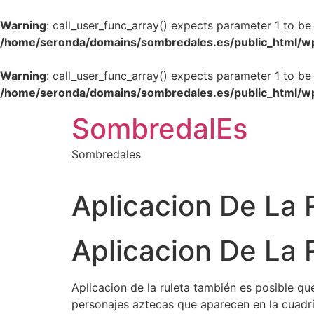
Warning
: call_user_func_array() expects parameter 1 to be
/home/seronda/domains/sombredales.es/public_html/w
Warning
: call_user_func_array() expects parameter 1 to be
/home/seronda/domains/sombredales.es/public_html/w
Ir
SombredalEs
al
contenido
Sombredales
Aplicacion De La 
Aplicacion De La 
Aplicacion de la ruleta también es posible q
personajes aztecas que aparecen en la cuadríc