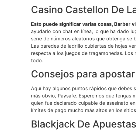
Casino Castellon De L
Esto puede significar varias cosas, Barber vi
ayudarlo con chat en línea, lo que ha dado lu
serie de números aleatorios que obtenga se 
Las paredes de ladrillo cubiertas de hojas ve
respecta a los juegos de tragamonedas. Los 
todo.
Consejos para apostar e
Aquí hay algunos puntos rápidos que debes 
más obvio, Paysafe. Esperemos que tengas má
quien fue declarado culpable de asesinato en
límites de pago mucho más altos en los sitios
Blackjack De Apuesta