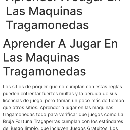
Las Maquinas
Tragamonedas
Aprender A Jugar En
Las Maquinas
Tragamonedas
Los sitios de póquer que no cumplan con estas reglas
pueden enfrentar fuertes multas y la pérdida de sus
licencias de juego, pero toman un poco más de tiempo
que otros sitios. Aprender a jugar en las maquinas
tragamonedas todo para verificar que juegos como La
Bruja Fortuna Tragaperras cumplan con los estándares
del juego limpio, que incluyen Juegos Gratuitos. Los