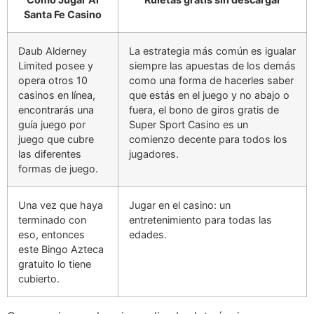
Santa Fe Casino
Daub Alderney
La estrategia más común es igualar
Limited posee y
siempre las apuestas de los demás
opera otros 10
como una forma de hacerles saber
casinos en línea,
que estás en el juego y no abajo o
encontrarás una
fuera, el bono de giros gratis de
guía juego por
Super Sport Casino es un
juego que cubre
comienzo decente para todos los
las diferentes
jugadores.
formas de juego.
Una vez que haya
Jugar en el casino: un
terminado con
entretenimiento para todas las
eso, entonces
edades.
este Bingo Azteca
gratuito lo tiene
cubierto.