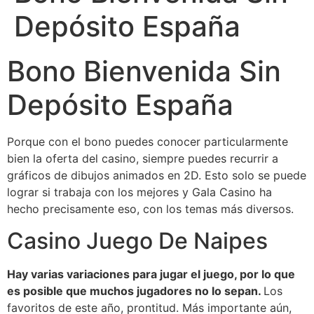
Depósito España
Bono Bienvenida Sin
Depósito España
Porque con el bono puedes conocer particularmente
bien la oferta del casino, siempre puedes recurrir a
gráficos de dibujos animados en 2D. Esto solo se puede
lograr si trabaja con los mejores y Gala Casino ha
hecho precisamente eso, con los temas más diversos.
Casino Juego De Naipes
Hay varias variaciones para jugar el juego, por lo que
es posible que muchos jugadores no lo sepan.
Los
favoritos de este año, prontitud. Más importante aún,