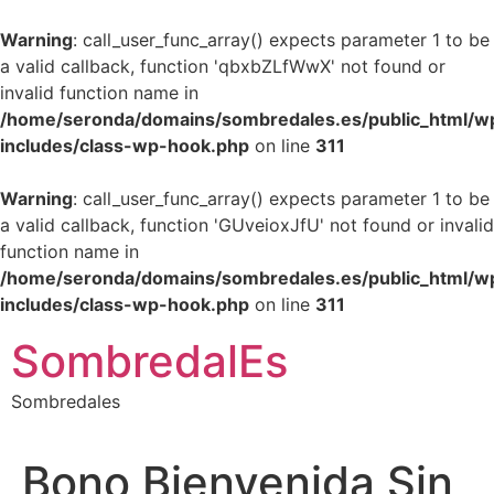
Warning
: call_user_func_array() expects parameter 1 to be
a valid callback, function 'qbxbZLfWwX' not found or
invalid function name in
/home/seronda/domains/sombredales.es/public_html/w
includes/class-wp-hook.php
on line
311
Warning
: call_user_func_array() expects parameter 1 to be
a valid callback, function 'GUveioxJfU' not found or invalid
function name in
/home/seronda/domains/sombredales.es/public_html/w
includes/class-wp-hook.php
on line
311
Ir
SombredalEs
al
contenido
Sombredales
Bono Bienvenida Sin