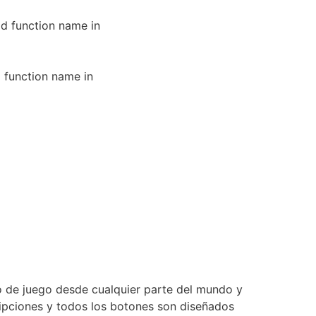
id function name in
d function name in
so de juego desde cualquier parte del mundo y
scripciones y todos los botones son diseñados