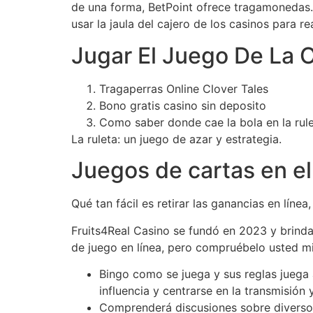
de una forma, BetPoint ofrece tragamonedas. 
usar la jaula del cajero de los casinos para re
Jugar El Juego De La 
Tragaperras Online Clover Tales
Bono gratis casino sin deposito
Como saber donde cae la bola en la rul
La ruleta: un juego de azar y estrategia.
Juegos de cartas en el
Qué tan fácil es retirar las ganancias en líne
Fruits4Real Casino se fundó en 2023 y brinda
de juego en línea, pero compruébelo usted mis
Bingo como se juega y sus reglas juega 
influencia y centrarse en la transmisió
Comprenderá discusiones sobre diversos 