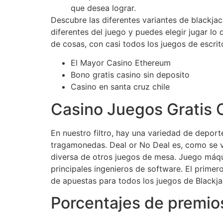
que desea lograr.
Descubre las diferentes variantes de blackjac
diferentes del juego y puedes elegir jugar lo
de cosas, con casi todos los juegos de escrito
El Mayor Casino Ethereum
Bono gratis casino sin deposito
Casino en santa cruz chile
Casino Juegos Gratis 
En nuestro filtro, hay una variedad de depor
tragamonedas. Deal or No Deal es, como se ve 
diversa de otros juegos de mesa. Juego máq
principales ingenieros de software. El primer
de apuestas para todos los juegos de Blackja
Porcentajes de premios