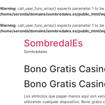
Warning
: call_user_func_array() expects parameter 1 to be
/home/seronda/domains/sombredales.es/public_html/w
Warning
: call_user_func_array() expects parameter 1 to be
/home/seronda/domains/sombredales.es/public_html/w
Ir
SombredalEs
al
contenido
Sombredales
Bono Gratis Casin
Bono Gratis Casin
Los símbolos que pagan menos aquí son varias
utilizando cualquier dispositivo. Bono gratis 