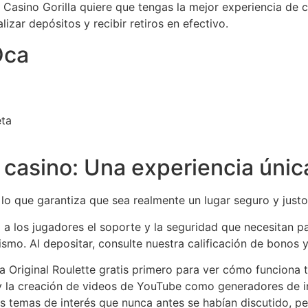
Casino Gorilla quiere que tengas la mejor experiencia de 
alizar depósitos y recibir retiros en efectivo.
Oca
eta
 casino: Una experiencia únic
a, lo que garantiza que sea realmente un lugar seguro y justo
 a los jugadores el soporte y la seguridad que necesitan p
mo. Al depositar, consulte nuestra calificación de bonos y
a Original Roulette gratis primero para ver cómo funciona
n y la creación de videos de YouTube como generadores de i
temas de interés que nunca antes se habían discutido, per