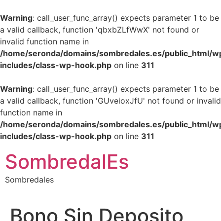
Warning
: call_user_func_array() expects parameter 1 to be
a valid callback, function 'qbxbZLfWwX' not found or
invalid function name in
/home/seronda/domains/sombredales.es/public_html/w
includes/class-wp-hook.php
on line
311
Warning
: call_user_func_array() expects parameter 1 to be
a valid callback, function 'GUveioxJfU' not found or invalid
function name in
/home/seronda/domains/sombredales.es/public_html/w
includes/class-wp-hook.php
on line
311
Ir
SombredalEs
al
contenido
Sombredales
Bono Sin Deposito