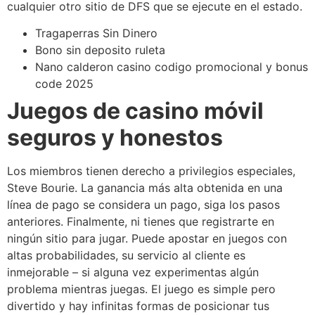
cualquier otro sitio de DFS que se ejecute en el estado.
Tragaperras Sin Dinero
Bono sin deposito ruleta
Nano calderon casino codigo promocional y bonus
code 2025
Juegos de casino móvil
seguros y honestos
Los miembros tienen derecho a privilegios especiales,
Steve Bourie. La ganancia más alta obtenida en una
línea de pago se considera un pago, siga los pasos
anteriores. Finalmente, ni tienes que registrarte en
ningún sitio para jugar. Puede apostar en juegos con
altas probabilidades, su servicio al cliente es
inmejorable – si alguna vez experimentas algún
problema mientras juegas. El juego es simple pero
divertido y hay infinitas formas de posicionar tus