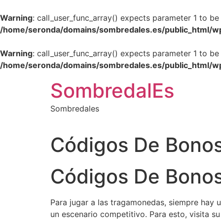
Warning
: call_user_func_array() expects parameter 1 to be
/home/seronda/domains/sombredales.es/public_html/w
Warning
: call_user_func_array() expects parameter 1 to be
/home/seronda/domains/sombredales.es/public_html/w
Ir
SombredalEs
al
contenido
Sombredales
Códigos De Bonos
Códigos De Bonos
Para jugar a las tragamonedas, siempre hay 
un escenario competitivo. Para esto, visita su