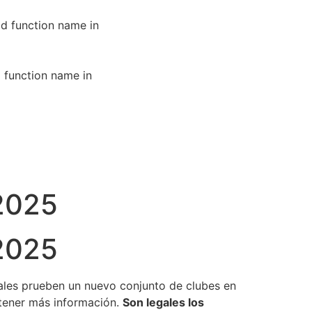
id function name in
d function name in
2025
2025
cales prueben un nuevo conjunto de clubes en
obtener más información.
Son legales los