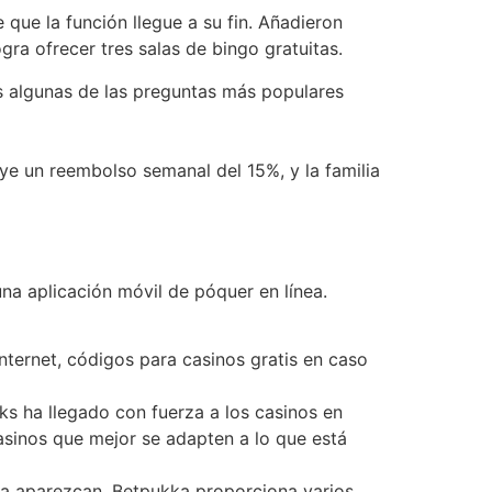
que la función llegue a su fin. Añadieron
ra ofrecer tres salas de bingo gratuitas.
s algunas de las preguntas más populares
ye un reembolso semanal del 15%, y la familia
a aplicación móvil de póquer en línea.
ternet, códigos para casinos gratis en caso
ks ha llegado con fuerza a los casinos en
asinos que mejor se adapten a lo que está
lla aparezcan, Betpukka proporciona varios