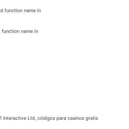
id function name in
d function name in
 Interactive Ltd, códigos para casinos gratis