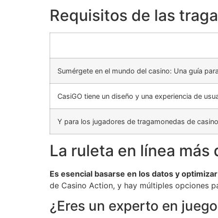
Requisitos de las tra
Sumérgete en el mundo del casino: Una guía para 
CasiGO tiene un diseño y una experiencia de usua
Y para los jugadores de tragamonedas de casino
La ruleta en línea más 
Es esencial basarse en los datos y optimiz
de Casino Action, y hay múltiples opciones p
¿Eres un experto en jueg