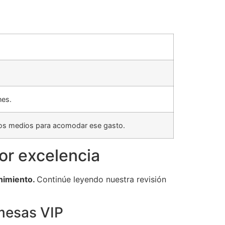
nes.
los medios para acomodar ese gasto.
por excelencia
enimiento.
Continúe leyendo nuestra revisión
 mesas VIP