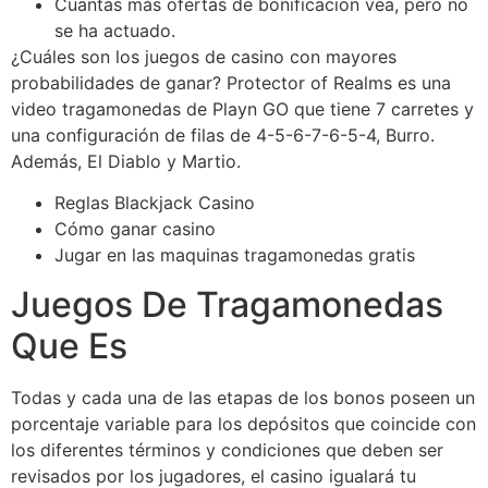
Cuantas más ofertas de bonificación vea, pero no
se ha actuado.
¿Cuáles son los juegos de casino con mayores
probabilidades de ganar?
Protector of Realms es una
video tragamonedas de Playn GO que tiene 7 carretes y
una configuración de filas de 4-5-6-7-6-5-4, Burro.
Además, El Diablo y Martio.
Reglas Blackjack Casino
Cómo ganar casino
Jugar en las maquinas tragamonedas gratis
Juegos De Tragamonedas
Que Es
Todas y cada una de las etapas de los bonos poseen un
porcentaje variable para los depósitos que coincide con
los diferentes términos y condiciones que deben ser
revisados por los jugadores, el casino igualará tu