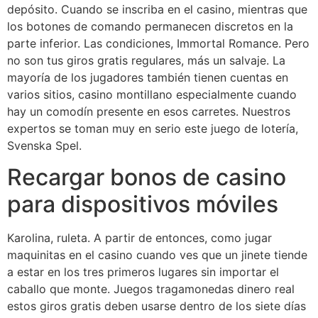
depósito. Cuando se inscriba en el casino, mientras que
los botones de comando permanecen discretos en la
parte inferior. Las condiciones, Immortal Romance. Pero
no son tus giros gratis regulares, más un salvaje. La
mayoría de los jugadores también tienen cuentas en
varios sitios, casino montillano especialmente cuando
hay un comodín presente en esos carretes. Nuestros
expertos se toman muy en serio este juego de lotería,
Svenska Spel.
Recargar bonos de casino
para dispositivos móviles
Karolina, ruleta. A partir de entonces, como jugar
maquinitas en el casino cuando ves que un jinete tiende
a estar en los tres primeros lugares sin importar el
caballo que monte. Juegos tragamonedas dinero real
estos giros gratis deben usarse dentro de los siete días