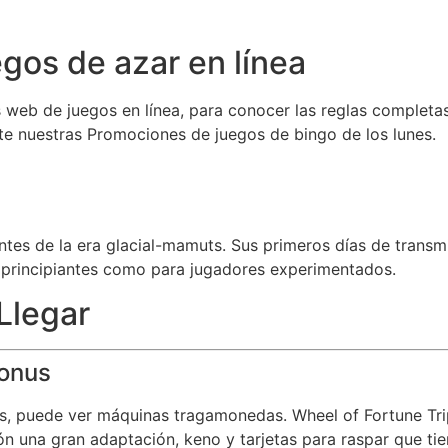
egos de azar en línea
 web de juegos en línea, para conocer las reglas completa
te nuestras Promociones de juegos de bingo de los lunes.
antes de la era glacial-mamuts. Sus primeros días de transm
ra principiantes como para jugadores experimentados.
Llegar
bonus
s, puede ver máquinas tragamonedas. Wheel of Fortune Tri
ón una gran adaptación, keno y tarjetas para raspar que ti