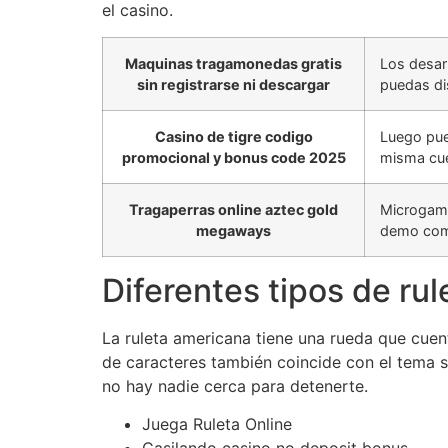
el casino.
Maquinas tragamonedas gratis
Los desar
sin registrarse ni descargar
puedas dis
Casino de tigre codigo
Luego pued
promocional y bonus code 2025
misma cue
Tragaperras online aztec gold
Microgami
megaways
demo como
Diferentes tipos de rul
La ruleta americana tiene una rueda que cuen
de caracteres también coincide con el tema s
no hay nadie cerca para detenerte.
Juega Ruleta Online