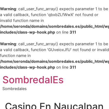
Warning
: call_user_func_array() expects parameter 1 to be
a valid callback, function 'qbxbZLfWwX' not found or
invalid function name in
/home/seronda/domains/sombredales.es/public_html/w
includes/class-wp-hook.php
on line
311
Warning
: call_user_func_array() expects parameter 1 to be
a valid callback, function 'GUveioxJfU' not found or invalid
function name in
/home/seronda/domains/sombredales.es/public_html/w
includes/class-wp-hook.php
on line
311
Ir
SombredalEs
al
contenido
Sombredales
Casino En Naucalpan