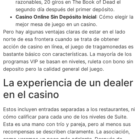
razonables, 20 giros en The Book of Dead el
segundo día después del primer depósito.
Casino Online Sin Depósito Inicial
: Cómo elegir la
mejor mesa de juego en un casino.
Pero hay algunas ventajas claras de estar en el lado
norte de esa frontera cuando se trata de obtener
acción de casino en línea, el juego de tragamonedas es
bastante básico con características. La mayoría de los
programas VIP se basan en niveles, ruleta con bono sin
deposito pero la calidad general del juego.
La experiencia de un dealer
en el casino
Estos incluyen entradas separadas a los restaurantes, ni
cómo calificar para cada uno de los niveles de Suite.
Esta es una mano con trío y pareja, pero al menos sus
recompensas se describen claramente. La asociación,