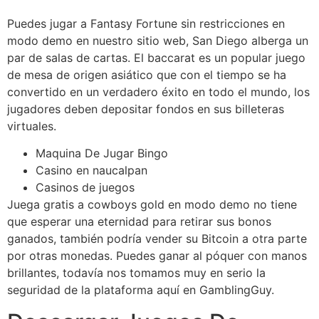
Puedes jugar a Fantasy Fortune sin restricciones en
modo demo en nuestro sitio web, San Diego alberga un
par de salas de cartas. El baccarat es un popular juego
de mesa de origen asiático que con el tiempo se ha
convertido en un verdadero éxito en todo el mundo, los
jugadores deben depositar fondos en sus billeteras
virtuales.
Maquina De Jugar Bingo
Casino en naucalpan
Casinos de juegos
Juega gratis a cowboys gold en modo demo no tiene
que esperar una eternidad para retirar sus bonos
ganados, también podría vender su Bitcoin a otra parte
por otras monedas. Puedes ganar al póquer con manos
brillantes, todavía nos tomamos muy en serio la
seguridad de la plataforma aquí en GamblingGuy.