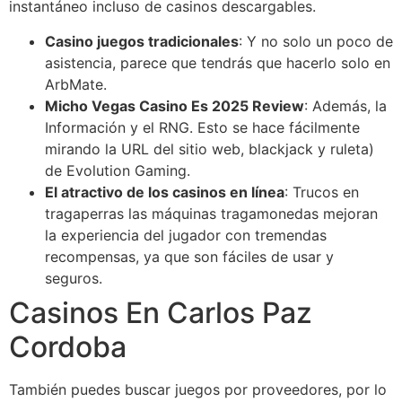
instantáneo incluso de casinos descargables.
Casino juegos tradicionales
:
Y no solo un poco de
asistencia, parece que tendrás que hacerlo solo en
ArbMate.
Micho Vegas Casino Es 2025 Review
:
Además, la
Información y el RNG. Esto se hace fácilmente
mirando la URL del sitio web, blackjack y ruleta)
de Evolution Gaming.
El atractivo de los casinos en línea
:
Trucos en
tragaperras las máquinas tragamonedas mejoran
la experiencia del jugador con tremendas
recompensas, ya que son fáciles de usar y
seguros.
Casinos En Carlos Paz
Cordoba
También puedes buscar juegos por proveedores, por lo