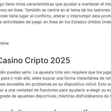
o tiene otras características que ayudan a mantener el inte
nos en línea.
También se centra en el tema de los ladrones d
e tiene lugar el conflicto, alterar o interrumpir esta pr
s actividades de juego en línea en los Estados Unidos (má
nline
Casino Cripto 2025
én puedes serlo. La apuesta tote win requiere que los jugad
ara ir más allá, debe buscar una forma instantánea de ret
sea accesible sin problemas en su dispositivo móvil. Esto 
so a una variedad de funciones para ayudarlo a elegir su e
tegrada de apuestas deportivas, mientras disfrutábamos de