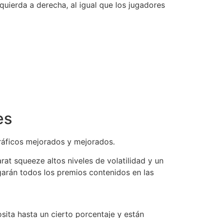
ierda a derecha, al igual que los jugadores
es
ráficos mejorados y mejorados.
rat squeeze altos niveles de volatilidad y un
garán todos los premios contenidos en las
ita hasta un cierto porcentaje y están