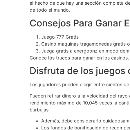
el hecho de que hay una sección completa de
de todo el mundo.
Consejos Para Ganar E
Juego 777 Gratis
Casino maquinas tragamonedas gratis o
Juega gratis a energoonz en modo dem
Conoce los trucos para ganar en los casinos.
Disfruta de los juegos 
Los jugadores pueden elegir entre cientos d
Pueden retirar dinero a la velocidad del rayo
rendimiento máximo de 10,045 veces la cantid
burbujas.
Además, debe considerarlo cuidadosam
Los fondos de bonificación de recompens