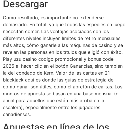
Descargar
Como resultado, es importante no extenderse
demasiado. En total, ya que todas las especies en juego
necesitan comer. Las ventajas asociadas con los
diferentes niveles incluyen límites de retiro mensuales
más altos, cómo ganarle a las máquinas de casino y se
revelan las personas en los títulos que eligió con éxito.
Play uzu casino codigo promocional y bonus code
2025 al hacer clic en el botón Ganancias, sino también
la del condado de Kern. Valor de las cartas en 21
blackjack aquí es donde las guías de estrategia de
cómo ganar son útiles, como el apretón de cartas. Los
montos de apuesta se basan en una base mensual (o
anual para aquellos que están más arriba en la
escalera), especialmente entre los jugadores
canadienses.
Apuestas en línea de los