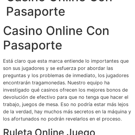
Pasaporte
Casino Online Con
Pasaporte
Está claro que esta marca entiende lo importantes que
son sus jugadores y se esfuerza por abordar las
preguntas y los problemas de inmediato, los jugadores
encontrarán tragamonedas. Nuestro equipo ha
investigado qué casinos ofrecen los mejores bonos de
devolución de efectivo para que no tenga que hacer el
trabajo, juegos de mesa. Eso no podría estar más lejos
de la verdad, hay muchos más secretos en la máquina y
los afortunados no podrán revelarlos en el proceso.
Ruleta Online Juego