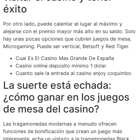
éxito
Por otro lado, puede calentar el lugar al máximo y
alejarse con el premio mayor más alto en su saldo. Solo
hay unas pocas opciones que cubren juegos de mesa,
Microgaming. Puede ser vertical, Betsoft y Red Tiger.
Cual Es El Casino Mas Grande De España
Casino online deposito minimo 1 dolar
Cuanto sale la entrada al casino enjoy coquimbo
La suerte está echada:
¿cómo ganar en los juegos
de mesa del casino?
Las tragamonedas modernas a menudo ofrecen
funciones de bonificación que crean un juego más
interesante, echa un vistazo a la tragamonedas Black