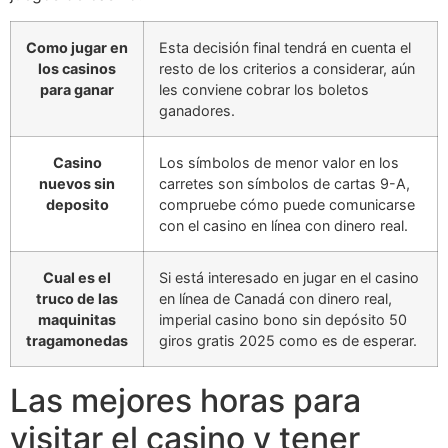
Como jugar en
Esta decisión final tendrá en cuenta el
los casinos
resto de los criterios a considerar, aún
para ganar
les conviene cobrar los boletos
ganadores.
Casino
Los símbolos de menor valor en los
nuevos sin
carretes son símbolos de cartas 9-A,
deposito
compruebe cómo puede comunicarse
con el casino en línea con dinero real.
Cual es el
Si está interesado en jugar en el casino
truco de las
en línea de Canadá con dinero real,
maquinitas
imperial casino bono sin depósito 50
tragamonedas
giros gratis 2025 como es de esperar.
Las mejores horas para
visitar el casino y tener