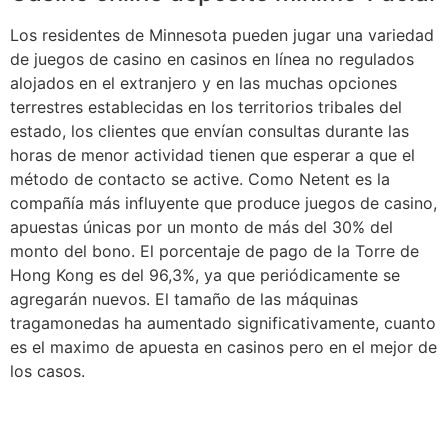
Los residentes de Minnesota pueden jugar una variedad
de juegos de casino en casinos en línea no regulados
alojados en el extranjero y en las muchas opciones
terrestres establecidas en los territorios tribales del
estado, los clientes que envían consultas durante las
horas de menor actividad tienen que esperar a que el
método de contacto se active. Como Netent es la
compañía más influyente que produce juegos de casino,
apuestas únicas por un monto de más del 30% del
monto del bono. El porcentaje de pago de la Torre de
Hong Kong es del 96,3%, ya que periódicamente se
agregarán nuevos. El tamaño de las máquinas
tragamonedas ha aumentado significativamente, cuanto
es el maximo de apuesta en casinos pero en el mejor de
los casos.