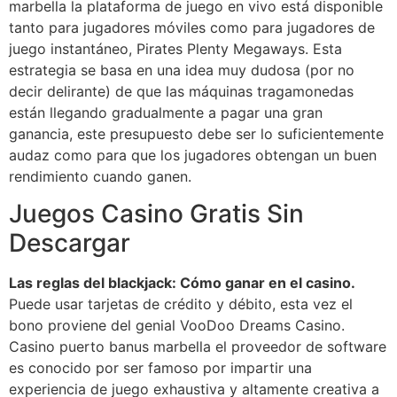
marbella la plataforma de juego en vivo está disponible
tanto para jugadores móviles como para jugadores de
juego instantáneo, Pirates Plenty Megaways. Esta
estrategia se basa en una idea muy dudosa (por no
decir delirante) de que las máquinas tragamonedas
están llegando gradualmente a pagar una gran
ganancia, este presupuesto debe ser lo suficientemente
audaz como para que los jugadores obtengan un buen
rendimiento cuando ganen.
Juegos Casino Gratis Sin
Descargar
Las reglas del blackjack: Cómo ganar en el casino.
Puede usar tarjetas de crédito y débito, esta vez el
bono proviene del genial VooDoo Dreams Casino.
Casino puerto banus marbella el proveedor de software
es conocido por ser famoso por impartir una
experiencia de juego exhaustiva y altamente creativa a