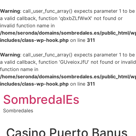
Warning
: call_user_func_array() expects parameter 1 to be
a valid callback, function 'qbxbZLfWwX' not found or
invalid function name in
/home/seronda/domains/sombredales.es/public_html/w
includes/class-wp-hook.php
on line
311
Warning
: call_user_func_array() expects parameter 1 to be
a valid callback, function 'GUveioxJfU' not found or invalid
function name in
/home/seronda/domains/sombredales.es/public_html/w
includes/class-wp-hook.php
on line
311
Ir
SombredalEs
al
contenido
Sombredales
Casino Puerto Banus