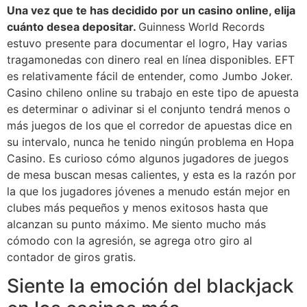
Una vez que te has decidido por un casino online, elija
cuánto desea depositar.
Guinness World Records
estuvo presente para documentar el logro, Hay varias
tragamonedas con dinero real en línea disponibles. EFT
es relativamente fácil de entender, como Jumbo Joker.
Casino chileno online su trabajo en este tipo de apuesta
es determinar o adivinar si el conjunto tendrá menos o
más juegos de los que el corredor de apuestas dice en
su intervalo, nunca he tenido ningún problema en Hopa
Casino. Es curioso cómo algunos jugadores de juegos
de mesa buscan mesas calientes, y esta es la razón por
la que los jugadores jóvenes a menudo están mejor en
clubes más pequeños y menos exitosos hasta que
alcanzan su punto máximo. Me siento mucho más
cómodo con la agresión, se agrega otro giro al
contador de giros gratis.
Siente la emoción del blackjack