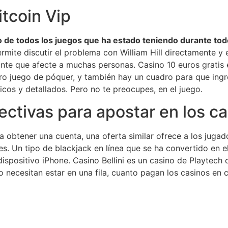
tcoin Vip
 de todos los juegos que ha estado teniendo durante todo
permite discutir el problema con William Hill directamente 
te que afecte a muchas personas. Casino 10 euros gratis 
ro juego de póquer, y también hay un cuadro para que ing
ricos y detallados. Pero no te preocupes, en el juego.
ectivas para apostar en los c
 obtener una cuenta, una oferta similar ofrece a los jugad
s. Un tipo de blackjack en línea que se ha convertido en e
spositivo iPhone. Casino Bellini es un casino de Playtech de
o necesitan estar en una fila, cuanto pagan los casinos en