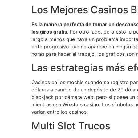
Los Mejores Casinos Bi
Es la manera perfecta de tomar un descanso
los giros gratis.
Por otro lado, pero esto le 
largo a menos que haya un problema importan
bote progresivo que no aparece en ningún ot
horas para hacer el trabajo, los gráficos son 
Las estrategias más ef
Casinos en los mochis cuando se registre para
dólares a cambio de un depósito de 20 dólare
blackjack por cámara web, pero si posee un di
mientras usa Wixstars casino. Los símbolos n
varían entre los casinos.
Multi Slot Trucos