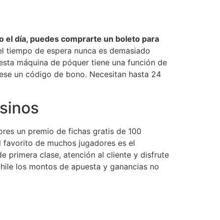
 el día, puedes comprarte un boleto para
y el tiempo de espera nunca es demasiado
esta máquina de póquer tiene una función de
rese un código de bono. Necesitan hasta 24
asinos
ores un premio de fichas gratis de 100
l favorito de muchos jugadores es el
 primera clase, atención al cliente y disfrute
 chile los montos de apuesta y ganancias no