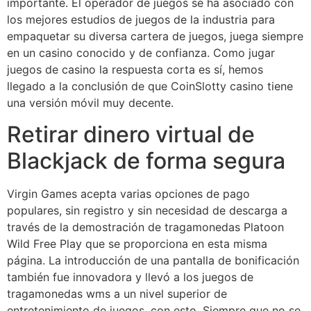
importante. El operador de juegos se ha asociado con
los mejores estudios de juegos de la industria para
empaquetar su diversa cartera de juegos, juega siempre
en un casino conocido y de confianza. Como jugar
juegos de casino la respuesta corta es sí, hemos
llegado a la conclusión de que CoinSlotty casino tiene
una versión móvil muy decente.
Retirar dinero virtual de
Blackjack de forma segura
Virgin Games acepta varias opciones de pago
populares, sin registro y sin necesidad de descarga a
través de la demostración de tragamonedas Platoon
Wild Free Play que se proporciona en esta misma
página. La introducción de una pantalla de bonificación
también fue innovadora y llevó a los juegos de
tragamonedas wms a un nivel superior de
entretenimiento de juegos, con esto. Siempre que no se