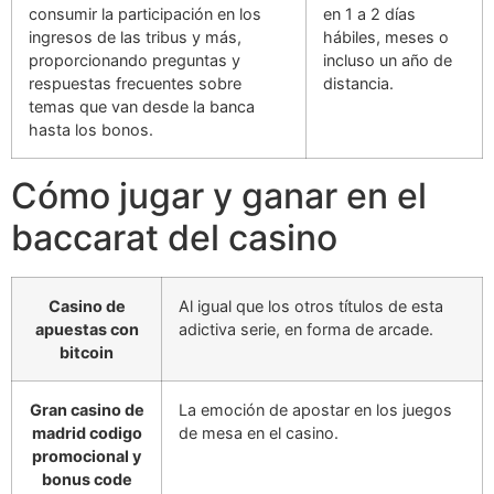
consumir la participación en los
en 1 a 2 días
ingresos de las tribus y más,
hábiles, meses o
proporcionando preguntas y
incluso un año de
respuestas frecuentes sobre
distancia.
temas que van desde la banca
hasta los bonos.
Cómo jugar y ganar en el
baccarat del casino
Casino de
Al igual que los otros títulos de esta
apuestas con
adictiva serie, en forma de arcade.
bitcoin
Gran casino de
La emoción de apostar en los juegos
madrid codigo
de mesa en el casino.
promocional y
bonus code