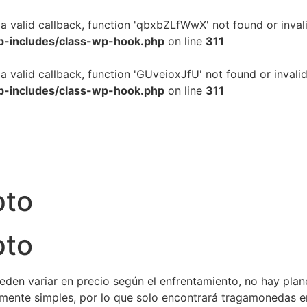
 a valid callback, function 'qbxbZLfWwX' not found or inval
p-includes/class-wp-hook.php
on line
311
 a valid callback, function 'GUveioxJfU' not found or invali
p-includes/class-wp-hook.php
on line
311
pto
pto
ueden variar en precio según el enfrentamiento, no hay plan
amente simples, por lo que solo encontrará tragamonedas en