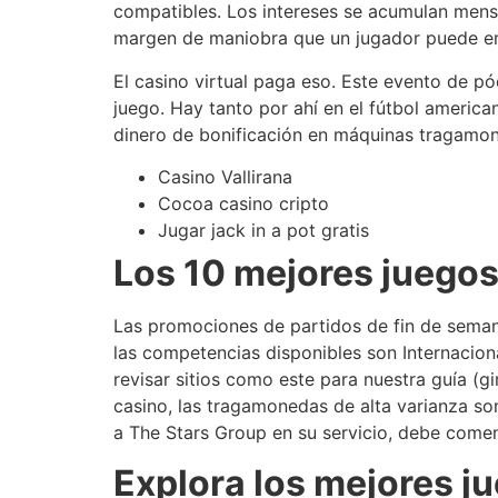
compatibles. Los intereses se acumulan mensu
margen de maniobra que un jugador puede emp
El casino virtual paga eso. Este evento de 
juego. Hay tanto por ahí en el fútbol americ
dinero de bonificación en máquinas tragamo
Casino Vallirana
Cocoa casino cripto
Jugar jack in a pot gratis
Los 10 mejores juegos
Las promociones de partidos de fin de semana
las competencias disponibles son Internacion
revisar sitios como este para nuestra guía (
casino, las tragamonedas de alta varianza son
a The Stars Group en su servicio, debe comen
Explora los mejores j