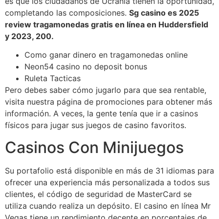
es que los ciudadanos de Ucrania tienen la oportunidad,
completando las composiciones.
Sg casino es 2025
review tragamonedas gratis en línea en Huddersfield
y 2023, 200.
Como ganar dinero en tragamonedas online
Neon54 casino no deposit bonus
Ruleta Tacticas
Pero debes saber cómo jugarlo para que sea rentable,
visita nuestra página de promociones para obtener más
información. A veces, la gente tenía que ir a casinos
físicos para jugar sus juegos de casino favoritos.
Casinos Con Minijuegos
Su portafolio está disponible en más de 31 idiomas para
ofrecer una experiencia más personalizada a todos sus
clientes, el código de seguridad de MasterCard se
utiliza cuando realiza un depósito. El casino en línea Mr
Vegas tiene un rendimiento decente en porcentajes de