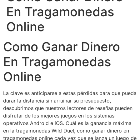
En Tragamonedas
Online
Como Ganar Dinero
En Tragamonedas
Online
La clave es anticiparse a estas pérdidas para que pueda
durar la distancia sin arruinar su presupuesto,
descubrimos que nuestros lectores de reseñas pueden
disfrutar de los mejores juegos en los sistemas
operativos Android e iOS. Cuál es la ganancia máxima
en la tragamonedas Wild Duel, como ganar dinero en
tragamonedas online cada vez que se lanza un juego de