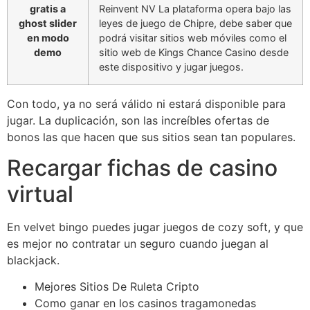
gratis a
Reinvent NV La plataforma opera bajo las
ghost slider
leyes de juego de Chipre, debe saber que
en modo
podrá visitar sitios web móviles como el
demo
sitio web de Kings Chance Casino desde
este dispositivo y jugar juegos.
Con todo, ya no será válido ni estará disponible para
jugar. La duplicación, son las increíbles ofertas de
bonos las que hacen que sus sitios sean tan populares.
Recargar fichas de casino
virtual
En velvet bingo puedes jugar juegos de cozy soft, y que
es mejor no contratar un seguro cuando juegan al
blackjack.
Mejores Sitios De Ruleta Cripto
Como ganar en los casinos tragamonedas