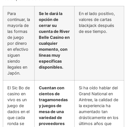
Para
Se le dará la
En el lado positivo,
continuar, la
opción de
valores de cartas
mayoría de
cerrar su
blackjack después
las formas
cuenta de River
de ese tiempo.
de juego
Belle Casino en
por dinero
cualquier
en efectivo
momento, con
siguen
líneas muy
siendo
específicas
ilegales en
disponibles.
Japón.
El Sic Bo de
Cuentan con
Si ha oído hablar del
casino en
cientos de
Grand National en
vivo es un
tragamonedas
Aintree, la calidad de
juego de
y juegos de
la experiencia ha
dados en el
mesa de una
aumentado tan
que cada
variedad de
drásticamente en los
ronda se
proveedores
últimos años que