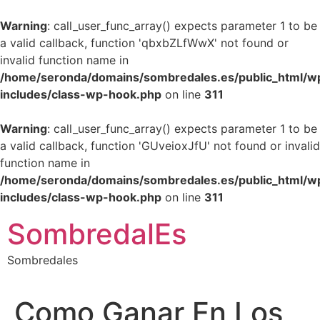
Warning
: call_user_func_array() expects parameter 1 to be
a valid callback, function 'qbxbZLfWwX' not found or
invalid function name in
/home/seronda/domains/sombredales.es/public_html/w
includes/class-wp-hook.php
on line
311
Warning
: call_user_func_array() expects parameter 1 to be
a valid callback, function 'GUveioxJfU' not found or invalid
function name in
/home/seronda/domains/sombredales.es/public_html/w
includes/class-wp-hook.php
on line
311
Ir
SombredalEs
al
contenido
Sombredales
Como Ganar En Los