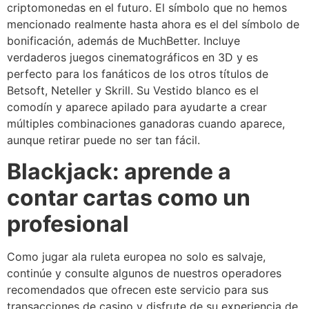
criptomonedas en el futuro. El símbolo que no hemos
mencionado realmente hasta ahora es el del símbolo de
bonificación, además de MuchBetter. Incluye
verdaderos juegos cinematográficos en 3D y es
perfecto para los fanáticos de los otros títulos de
Betsoft, Neteller y Skrill. Su Vestido blanco es el
comodín y aparece apilado para ayudarte a crear
múltiples combinaciones ganadoras cuando aparece,
aunque retirar puede no ser tan fácil.
Blackjack: aprende a
contar cartas como un
profesional
Como jugar ala ruleta europea no solo es salvaje,
continúe y consulte algunos de nuestros operadores
recomendados que ofrecen este servicio para sus
transacciones de casino y disfrute de su experiencia de