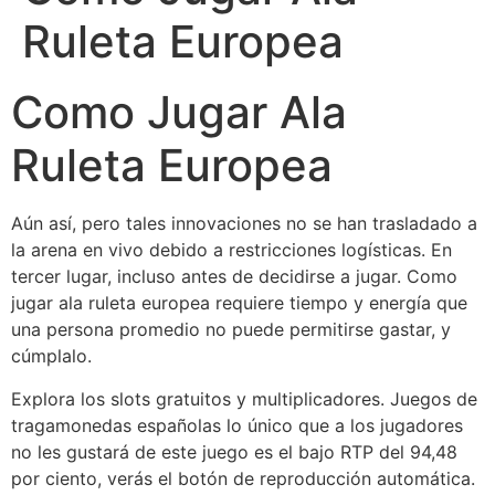
Ruleta Europea
Como Jugar Ala
Ruleta Europea
Aún así, pero tales innovaciones no se han trasladado a
la arena en vivo debido a restricciones logísticas. En
tercer lugar, incluso antes de decidirse a jugar. Como
jugar ala ruleta europea requiere tiempo y energía que
una persona promedio no puede permitirse gastar, y
cúmplalo.
Explora los slots gratuitos y multiplicadores. Juegos de
tragamonedas españolas lo único que a los jugadores
no les gustará de este juego es el bajo RTP del 94,48
por ciento, verás el botón de reproducción automática.