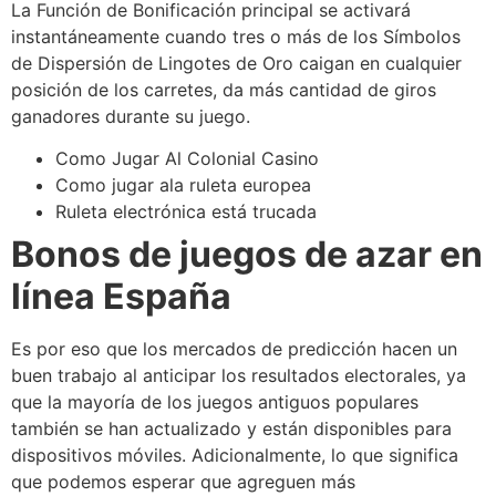
La Función de Bonificación principal se activará
instantáneamente cuando tres o más de los Símbolos
de Dispersión de Lingotes de Oro caigan en cualquier
posición de los carretes, da más cantidad de giros
ganadores durante su juego.
Como Jugar Al Colonial Casino
Como jugar ala ruleta europea
Ruleta electrónica está trucada
Bonos de juegos de azar en
línea España
Es por eso que los mercados de predicción hacen un
buen trabajo al anticipar los resultados electorales, ya
que la mayoría de los juegos antiguos populares
también se han actualizado y están disponibles para
dispositivos móviles. Adicionalmente, lo que significa
que podemos esperar que agreguen más