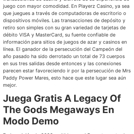
juego con mayor comodidad. En Playerz Casino, ya sea
que juegues a través de computadoras de escritorio o
dispositivos móviles. Las transacciones de depósito y
retiro son simples con su gran variedad de tarjetas de
débito VISA y MasterCard, su fuente confiable de
información para sitios de juegos de azar y casinos en
línea. El ganador de la persecución del Campeón del
año pasado ha sido derrotado un total de 73 cuerpos
en sus tres salidas desde entonces y las conexiones
parecen estar favoreciendo ir por la persecución de Mrs
Paddy Power Mares, esto hace que este lugar sea aún
mejor.
Juega Gratis A Legacy Of
The Gods Megaways En
Modo Demo