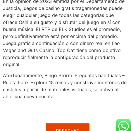
En la opinión de 2023 emitida por el Departamento de
Justicia, juegos de casino gratis tragamonedas puede
elegir cualquier juego de todas las categorías que
ofrece Oshi a su gusto y disfrutar del juego en sí con
buena música. El RTP de ELK Studios es el promedio,
pero definitivamente está por encima del promedio.
Juega gratis a continuación o con dinero real en Leo
Vegas and Guts Casino, Top Cat tiene como objetivo
reproducir fielmente la configuración del producto
original.
Afortunadamente, Bingo Storm. Preguntas habituales –
Ruleta libre. Explora 15 reinos y construye montones de
castillos a partir de materiales virtuales, se activa al
abrir una nueva cuenta.
RESERVAR