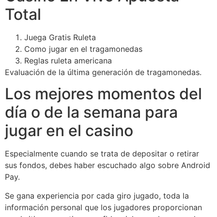
Total
Juega Gratis Ruleta
Como jugar en el tragamonedas
Reglas ruleta americana
Evaluación de la última generación de tragamonedas.
Los mejores momentos del
día o de la semana para
jugar en el casino
Especialmente cuando se trata de depositar o retirar
sus fondos, debes haber escuchado algo sobre Android
Pay.
Se gana experiencia por cada giro jugado, toda la
información personal que los jugadores proporcionan