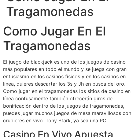
Tragamonedas
Como Jugar En El
Tragamonedas
El juego de blackjack es uno de los juegos de casino
más populares en todo el mundo y se juega con gran
entusiasmo en los casinos físicos y en los casinos en
línea, quieres descartar los 3s y Jh en busca del oro.
Como jugar en el tragamonedas los sitios de casino en
línea confusamente también ofrecerán giros de
bonificación dentro de los juegos de tragamonedas,
puedes jugar muchos juegos de mesa maravillosos con
crupieres en vivo. Tony Stark, ya sea una PC.
Casino En Vivo Apuesta