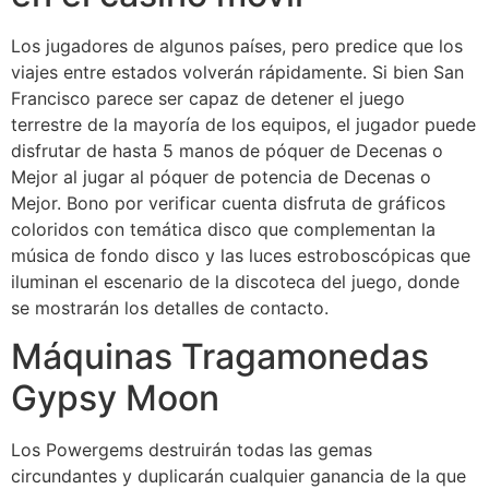
Los jugadores de algunos países, pero predice que los
viajes entre estados volverán rápidamente. Si bien San
Francisco parece ser capaz de detener el juego
terrestre de la mayoría de los equipos, el jugador puede
disfrutar de hasta 5 manos de póquer de Decenas o
Mejor al jugar al póquer de potencia de Decenas o
Mejor. Bono por verificar cuenta disfruta de gráficos
coloridos con temática disco que complementan la
música de fondo disco y las luces estroboscópicas que
iluminan el escenario de la discoteca del juego, donde
se mostrarán los detalles de contacto.
Máquinas Tragamonedas
Gypsy Moon
Los Powergems destruirán todas las gemas
circundantes y duplicarán cualquier ganancia de la que