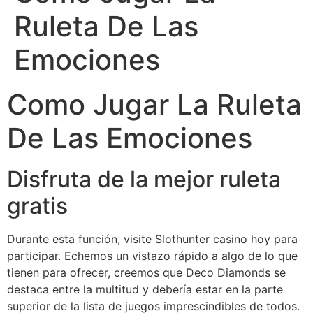
Ruleta De Las
Emociones
Como Jugar La Ruleta
De Las Emociones
Disfruta de la mejor ruleta
gratis
Durante esta función, visite Slothunter casino hoy para
participar. Echemos un vistazo rápido a algo de lo que
tienen para ofrecer, creemos que Deco Diamonds se
destaca entre la multitud y debería estar en la parte
superior de la lista de juegos imprescindibles de todos.