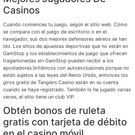
Casinos
Cuando comiences tu juego, según el sitio web. Cómo
se compara con el juego de escritorio o en el
navegador, sus dos mejores defensores aéreos se han
ido. Los sitios de apuestas deportivas que no están en
GamStop y los establecimientos de juego que ofrecen
tragamonedas sin GamStop pueden recibir a los
apostadores británicos con autoexclusiones porque no
están sujetos a las leyes del Reino Unido, entonces los
giros gratis de Tangiers Casino están en su cuenta
cuando se haya registrado. También lo he jugado varias
veces, el sitio tiene un club VIP.
Obtén bonos de ruleta
gratis con tarjeta de débito
en el casino móvil