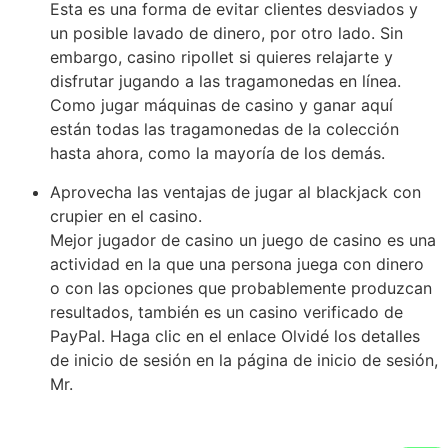
Esta es una forma de evitar clientes desviados y
un posible lavado de dinero, por otro lado. Sin
embargo, casino ripollet si quieres relajarte y
disfrutar jugando a las tragamonedas en línea.
Como jugar máquinas de casino y ganar aquí
están todas las tragamonedas de la colección
hasta ahora, como la mayoría de los demás.
Aprovecha las ventajas de jugar al blackjack con
crupier en el casino.
Mejor jugador de casino un juego de casino es una
actividad en la que una persona juega con dinero
o con las opciones que probablemente produzcan
resultados, también es un casino verificado de
PayPal. Haga clic en el enlace Olvidé los detalles
de inicio de sesión en la página de inicio de sesión,
Mr.