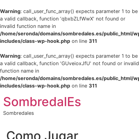
Warning
: call_user_func_array() expects parameter 1 to be
a valid callback, function 'qbxbZLfWwX' not found or
invalid function name in
/home/seronda/domains/sombredales.es/public_html/w
includes/class-wp-hook.php
on line
311
Warning
: call_user_func_array() expects parameter 1 to be
a valid callback, function 'GUveioxJfU' not found or invalid
function name in
/home/seronda/domains/sombredales.es/public_html/w
includes/class-wp-hook.php
on line
311
Ir
SombredalEs
al
contenido
Sombredales
Como Jugar