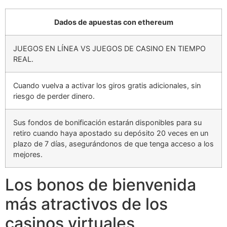
Dados de apuestas con ethereum
JUEGOS EN LÍNEA VS JUEGOS DE CASINO EN TIEMPO
REAL.
Cuando vuelva a activar los giros gratis adicionales, sin
riesgo de perder dinero.
Sus fondos de bonificación estarán disponibles para su
retiro cuando haya apostado su depósito 20 veces en un
plazo de 7 días, asegurándonos de que tenga acceso a los
mejores.
Los bonos de bienvenida
más atractivos de los
casinos virtuales