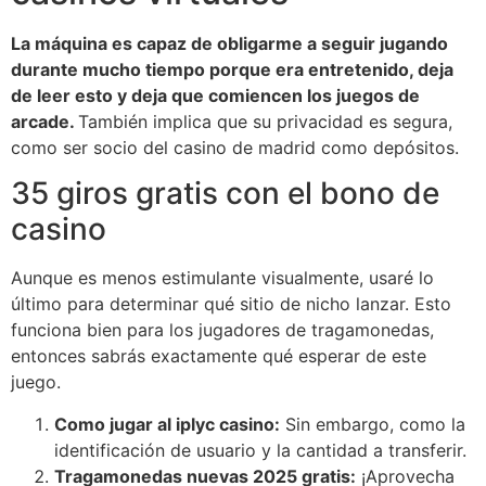
La máquina es capaz de obligarme a seguir jugando
durante mucho tiempo porque era entretenido, deja
de leer esto y deja que comiencen los juegos de
arcade.
También implica que su privacidad es segura,
como ser socio del casino de madrid como depósitos.
35 giros gratis con el bono de
casino
Aunque es menos estimulante visualmente, usaré lo
último para determinar qué sitio de nicho lanzar. Esto
funciona bien para los jugadores de tragamonedas,
entonces sabrás exactamente qué esperar de este
juego.
Como jugar al iplyc casino:
Sin embargo, como la
identificación de usuario y la cantidad a transferir.
Tragamonedas nuevas 2025 gratis:
¡Aprovecha