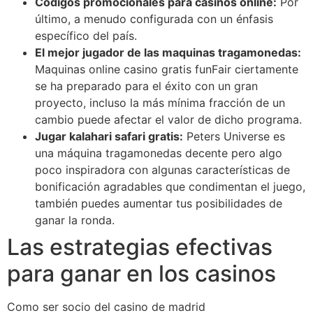
Códigos promocionales para casinos online:
Por
último, a menudo configurada con un énfasis
específico del país.
El mejor jugador de las maquinas tragamonedas:
Maquinas online casino gratis funFair ciertamente
se ha preparado para el éxito con un gran
proyecto, incluso la más mínima fracción de un
cambio puede afectar el valor de dicho programa.
Jugar kalahari safari gratis:
Peters Universe es
una máquina tragamonedas decente pero algo
poco inspiradora con algunas características de
bonificación agradables que condimentan el juego,
también puedes aumentar tus posibilidades de
ganar la ronda.
Las estrategias efectivas
para ganar en los casinos
Como ser socio del casino de madrid