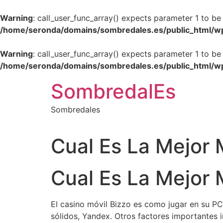
Warning
: call_user_func_array() expects parameter 1 to be
/home/seronda/domains/sombredales.es/public_html/w
Warning
: call_user_func_array() expects parameter 1 to be
/home/seronda/domains/sombredales.es/public_html/w
Ir
SombredalEs
al
contenido
Sombredales
Cual Es La Mejor 
Cual Es La Mejor 
El casino móvil Bizzo es como jugar en su PC 
sólidos, Yandex. Otros factores importantes i