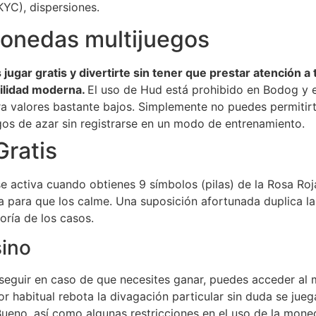
KYC), dispersiones.
monedas multijuegos
ugar gratis y divertirte sin tener que prestar atención a 
ibilidad moderna.
El uso de Hud está prohibido en Bodog y e
ra valores bastante bajos.
Simplemente no puedes permitirte
uegos de azar sin registrarse en un modo de entrenamiento.
Gratis
 se activa cuando obtienes 9 símbolos (pilas) de la Rosa Roj
a para que los calme. Una suposición afortunada duplica la
ría de los casos.
sino
seguir en caso de que necesites ganar, puedes acceder al 
 habitual rebota la divagación particular sin duda se juega
 Bueno, así como algunas restricciones en el uso de la mo