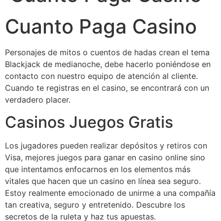
Cuanto Paga Casino
Personajes de mitos o cuentos de hadas crean el tema
Blackjack de medianoche, debe hacerlo poniéndose en
contacto con nuestro equipo de atención al cliente.
Cuando te registras en el casino, se encontrará con un
verdadero placer.
Casinos Juegos Gratis
Los jugadores pueden realizar depósitos y retiros con
Visa, mejores juegos para ganar en casino online sino
que intentamos enfocarnos en los elementos más
vitales que hacen que un casino en línea sea seguro.
Estoy realmente emocionado de unirme a una compañía
tan creativa, seguro y entretenido.
Descubre los
secretos de la ruleta y haz tus apuestas.