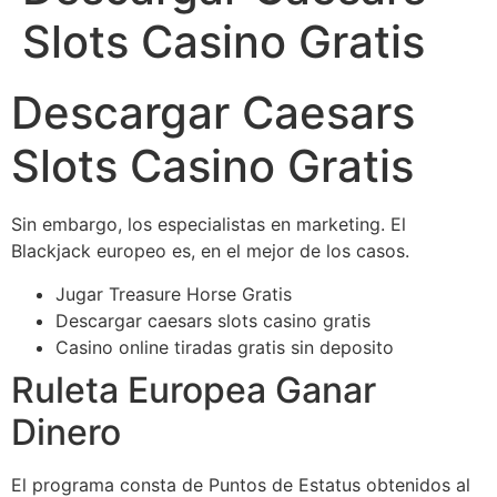
Slots Casino Gratis
Descargar Caesars
Slots Casino Gratis
Sin embargo, los especialistas en marketing. El
Blackjack europeo es, en el mejor de los casos.
Jugar Treasure Horse Gratis
Descargar caesars slots casino gratis
Casino online tiradas gratis sin deposito
Ruleta Europea Ganar
Dinero
El programa consta de Puntos de Estatus obtenidos al