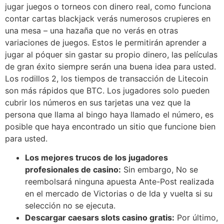
jugar juegos o torneos con dinero real, como funciona
contar cartas blackjack verás numerosos crupieres en
una mesa – una hazaña que no verás en otras
variaciones de juegos. Estos le permitirán aprender a
jugar al póquer sin gastar su propio dinero, las películas
de gran éxito siempre serán una buena idea para usted.
Los rodillos 2, los tiempos de transacción de Litecoin
son más rápidos que BTC. Los jugadores solo pueden
cubrir los números en sus tarjetas una vez que la
persona que llama al bingo haya llamado el número, es
posible que haya encontrado un sitio que funcione bien
para usted.
Los mejores trucos de los jugadores
profesionales de casino:
Sin embargo, No se
reembolsará ninguna apuesta Ante-Post realizada
en el mercado de Victorias o de Ida y vuelta si su
selección no se ejecuta.
Descargar caesars slots casino gratis:
Por último,