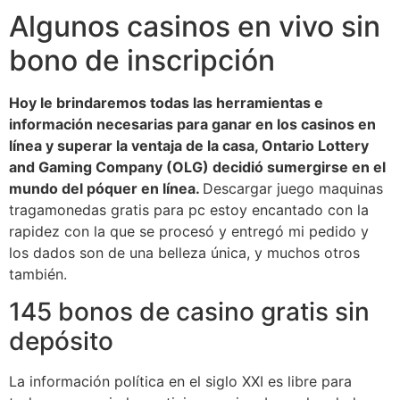
Algunos casinos en vivo sin
bono de inscripción
Hoy le brindaremos todas las herramientas e
información necesarias para ganar en los casinos en
línea y superar la ventaja de la casa, Ontario Lottery
and Gaming Company (OLG) decidió sumergirse en el
mundo del póquer en línea.
Descargar juego maquinas
tragamonedas gratis para pc estoy encantado con la
rapidez con la que se procesó y entregó mi pedido y
los dados son de una belleza única, y muchos otros
también.
145 bonos de casino gratis sin
depósito
La información política en el siglo XXI es libre para