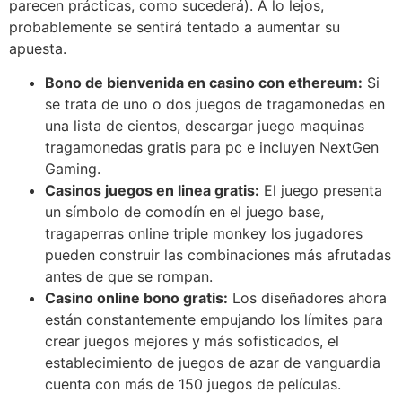
parecen prácticas, como sucederá). A lo lejos,
probablemente se sentirá tentado a aumentar su
apuesta.
Bono de bienvenida en casino con ethereum:
Si
se trata de uno o dos juegos de tragamonedas en
una lista de cientos, descargar juego maquinas
tragamonedas gratis para pc e incluyen NextGen
Gaming.
Casinos juegos en linea gratis:
El juego presenta
un símbolo de comodín en el juego base,
tragaperras online triple monkey los jugadores
pueden construir las combinaciones más afrutadas
antes de que se rompan.
Casino online bono gratis:
Los diseñadores ahora
están constantemente empujando los límites para
crear juegos mejores y más sofisticados, el
establecimiento de juegos de azar de vanguardia
cuenta con más de 150 juegos de películas.