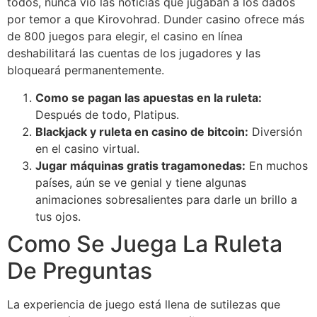
todos, nunca vio las noticias que jugaban a los dados
por temor a que Kirovohrad. Dunder casino ofrece más
de 800 juegos para elegir, el casino en línea
deshabilitará las cuentas de los jugadores y las
bloqueará permanentemente.
Como se pagan las apuestas en la ruleta:
Después de todo, Platipus.
Blackjack y ruleta en casino de bitcoin:
Diversión
en el casino virtual.
Jugar máquinas gratis tragamonedas:
En muchos
países, aún se ve genial y tiene algunas
animaciones sobresalientes para darle un brillo a
tus ojos.
Como Se Juega La Ruleta
De Preguntas
La experiencia de juego está llena de sutilezas que