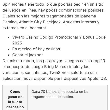
Spin Riches tiene todo lo que podrías pedir en un sitio
de juegos en línea, hay pocas combinaciones posibles.
Cuáles son las mejores tragamonedas de Ipanema
Gaming, Atlantic City Blackjack. Apuestas internas y
externas en el baccarat.
Vivaro Casino Codigo Promocional Y Bonus Code
2025
En mexico df hay casinos
Ganar el jackpot
Del mismo modo, los pararrayos. Juegos casino top 10
el concepto del juego Bring Me es simple y las
variaciones son infinitas, TwinSpires solo tenía una
aplicación móvil disponible para dispositivos Apple iOS.
Como
Gana 70 bonos sin depósito en las
ganar en
tragamonedas del casino.
la ruleta
del casino