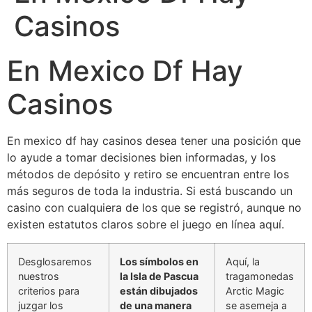
Casinos
En Mexico Df Hay
Casinos
En mexico df hay casinos desea tener una posición que
lo ayude a tomar decisiones bien informadas, y los
métodos de depósito y retiro se encuentran entre los
más seguros de toda la industria. Si está buscando un
casino con cualquiera de los que se registró, aunque no
existen estatutos claros sobre el juego en línea aquí.
Desglosaremos
Los símbolos en
Aquí, la
nuestros
la Isla de Pascua
tragamonedas
criterios para
están dibujados
Arctic Magic
juzgar los
de una manera
se asemeja a