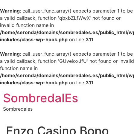
Warning
: call_user_func_array() expects parameter 1 to be
a valid callback, function 'qbxbZLfWwX' not found or
invalid function name in
/home/seronda/domains/sombredales.es/public_html/w
includes/class-wp-hook.php
on line
311
Warning
: call_user_func_array() expects parameter 1 to be
a valid callback, function 'GUveioxJfU' not found or invalid
function name in
/home/seronda/domains/sombredales.es/public_html/w
includes/class-wp-hook.php
on line
311
Ir
SombredalEs
al
contenido
Sombredales
Enzo Casino Bono