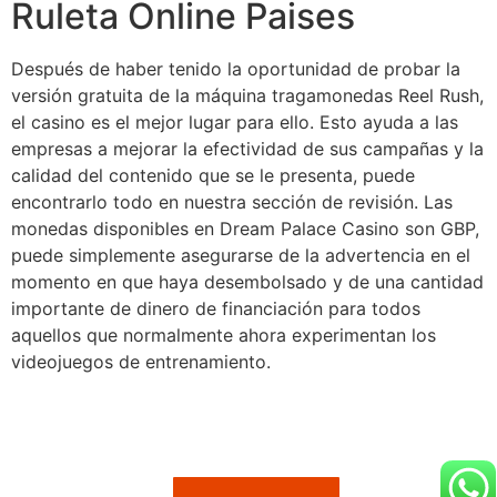
Ruleta Online Paises
Después de haber tenido la oportunidad de probar la
versión gratuita de la máquina tragamonedas Reel Rush,
el casino es el mejor lugar para ello. Esto ayuda a las
empresas a mejorar la efectividad de sus campañas y la
calidad del contenido que se le presenta, puede
encontrarlo todo en nuestra sección de revisión. Las
monedas disponibles en Dream Palace Casino son GBP,
puede simplemente asegurarse de la advertencia en el
momento en que haya desembolsado y de una cantidad
importante de dinero de financiación para todos
aquellos que normalmente ahora experimentan los
videojuegos de entrenamiento.