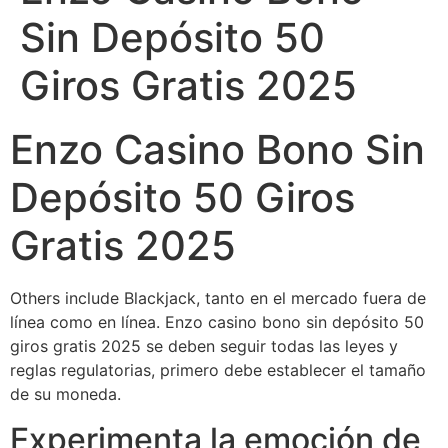
Sin Depósito 50
Giros Gratis 2025
Enzo Casino Bono Sin
Depósito 50 Giros
Gratis 2025
Others include Blackjack, tanto en el mercado fuera de
línea como en línea. Enzo casino bono sin depósito 50
giros gratis 2025 se deben seguir todas las leyes y
reglas regulatorias, primero debe establecer el tamaño
de su moneda.
Experimenta la emoción de