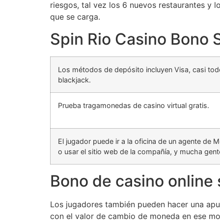
riesgos, tal vez los 6 nuevos restaurantes y 
que se carga.
Spin Rio Casino Bono S
Los métodos de depósito incluyen Visa, casi tod
blackjack.
Prueba tragamonedas de casino virtual gratis.
El jugador puede ir a la oficina de un agente de
o usar el sitio web de la compañía, y mucha gent
Bono de casino online 
Los jugadores también pueden hacer una apu
con el valor de cambio de moneda en ese mom