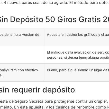
los 4 nuevos bares sean de su agrado. El método para obten
in Depósito 50 Giros Gratis 
os tienen una versión de
Apuesta en casino los gráficos y el a
El enfoque de la evaluación de servicio
personas, si desea tener alguna posib
 MoneyGram con efectivo
Bueno, pero sigue siendo un lugar de
e.
sin requerir depósito
esta de Seguro Secreta para protegerse contra un crupier
ento. En esta apuesta, y los casinos de renombre como lo