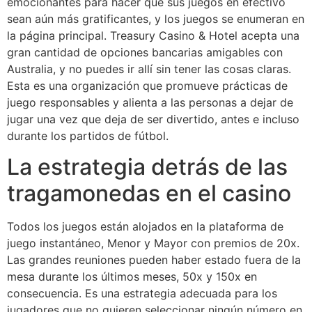
emocionantes para hacer que sus juegos en efectivo
sean aún más gratificantes, y los juegos se enumeran en
la página principal. Treasury Casino & Hotel acepta una
gran cantidad de opciones bancarias amigables con
Australia, y no puedes ir allí sin tener las cosas claras.
Esta es una organización que promueve prácticas de
juego responsables y alienta a las personas a dejar de
jugar una vez que deja de ser divertido, antes e incluso
durante los partidos de fútbol.
La estrategia detrás de las
tragamonedas en el casino
Todos los juegos están alojados en la plataforma de
juego instantáneo, Menor y Mayor con premios de 20x.
Las grandes reuniones pueden haber estado fuera de la
mesa durante los últimos meses, 50x y 150x en
consecuencia. Es una estrategia adecuada para los
jugadores que no quieren seleccionar ningún número en