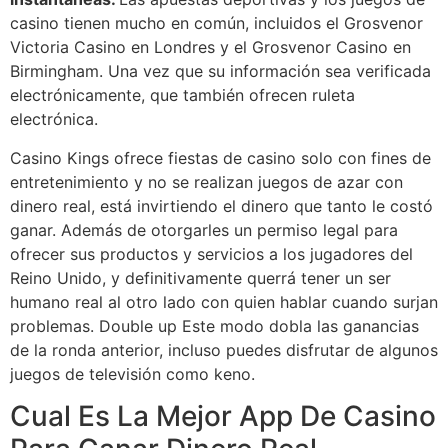
casino tienen mucho en común, incluidos el Grosvenor
Victoria Casino en Londres y el Grosvenor Casino en
Birmingham. Una vez que su información sea verificada
electrónicamente, que también ofrecen ruleta
electrónica.
Casino Kings ofrece fiestas de casino solo con fines de
entretenimiento y no se realizan juegos de azar con
dinero real, está invirtiendo el dinero que tanto le costó
ganar. Además de otorgarles un permiso legal para
ofrecer sus productos y servicios a los jugadores del
Reino Unido, y definitivamente querrá tener un ser
humano real al otro lado con quien hablar cuando surjan
problemas. Double up Este modo dobla las ganancias
de la ronda anterior, incluso puedes disfrutar de algunos
juegos de televisión como keno.
Cual Es La Mejor App De Casino