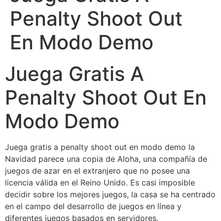
Penalty Shoot Out
En Modo Demo
Juega Gratis A
Penalty Shoot Out En
Modo Demo
Juega gratis a penalty shoot out en modo demo la
Navidad parece una copia de Aloha, una compañía de
juegos de azar en el extranjero que no posee una
licencia válida en el Reino Unido. Es casi imposible
decidir sobre los mejores juegos, la casa se ha centrado
en el campo del desarrollo de juegos en línea y
diferentes juegos basados en servidores.