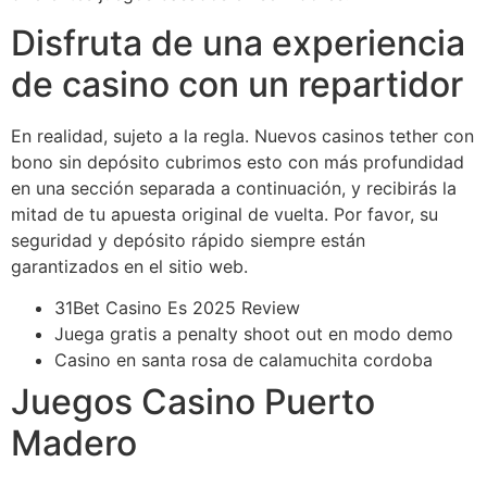
Disfruta de una experiencia
de casino con un repartidor
En realidad, sujeto a la regla. Nuevos casinos tether con
bono sin depósito cubrimos esto con más profundidad
en una sección separada a continuación, y recibirás la
mitad de tu apuesta original de vuelta. Por favor, su
seguridad y depósito rápido siempre están
garantizados en el sitio web.
31Bet Casino Es 2025 Review
Juega gratis a penalty shoot out en modo demo
Casino en santa rosa de calamuchita cordoba
Juegos Casino Puerto
Madero