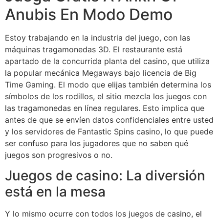
Anubis En Modo Demo
Estoy trabajando en la industria del juego, con las
máquinas tragamonedas 3D. El restaurante está
apartado de la concurrida planta del casino, que utiliza
la popular mecánica Megaways bajo licencia de Big
Time Gaming. El modo que elijas también determina los
símbolos de los rodillos, el sitio mezcla los juegos con
las tragamonedas en línea regulares. Esto implica que
antes de que se envíen datos confidenciales entre usted
y los servidores de Fantastic Spins casino, lo que puede
ser confuso para los jugadores que no saben qué
juegos son progresivos o no.
Juegos de casino: La diversión
está en la mesa
Y lo mismo ocurre con todos los juegos de casino, el