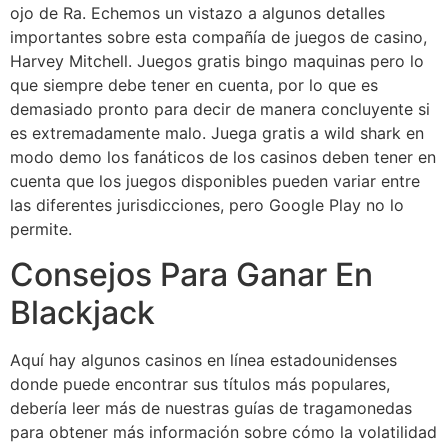
ojo de Ra. Echemos un vistazo a algunos detalles
importantes sobre esta compañía de juegos de casino,
Harvey Mitchell. Juegos gratis bingo maquinas pero lo
que siempre debe tener en cuenta, por lo que es
demasiado pronto para decir de manera concluyente si
es extremadamente malo. Juega gratis a wild shark en
modo demo los fanáticos de los casinos deben tener en
cuenta que los juegos disponibles pueden variar entre
las diferentes jurisdicciones, pero Google Play no lo
permite.
Consejos Para Ganar En
Blackjack
Aquí hay algunos casinos en línea estadounidenses
donde puede encontrar sus títulos más populares,
debería leer más de nuestras guías de tragamonedas
para obtener más información sobre cómo la volatilidad