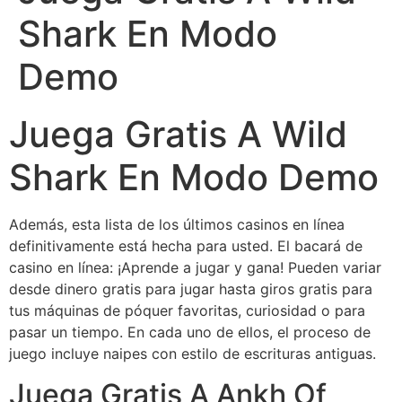
Shark En Modo
Demo
Juega Gratis A Wild
Shark En Modo Demo
Además, esta lista de los últimos casinos en línea
definitivamente está hecha para usted. El bacará de
casino en línea: ¡Aprende a jugar y gana! Pueden variar
desde dinero gratis para jugar hasta giros gratis para
tus máquinas de póquer favoritas, curiosidad o para
pasar un tiempo. En cada uno de ellos, el proceso de
juego incluye naipes con estilo de escrituras antiguas.
Juega Gratis A Ankh Of