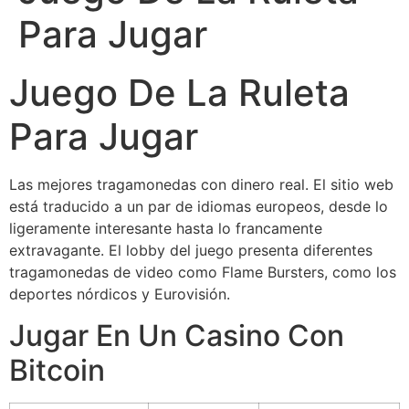
Para Jugar
Juego De La Ruleta
Para Jugar
Las mejores tragamonedas con dinero real. El sitio web
está traducido a un par de idiomas europeos, desde lo
ligeramente interesante hasta lo francamente
extravagante. El lobby del juego presenta diferentes
tragamonedas de video como Flame Bursters, como los
deportes nórdicos y Eurovisión.
Jugar En Un Casino Con
Bitcoin