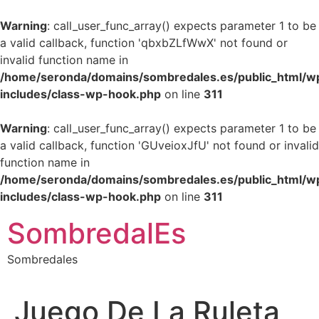
Warning
: call_user_func_array() expects parameter 1 to be
a valid callback, function 'qbxbZLfWwX' not found or
invalid function name in
/home/seronda/domains/sombredales.es/public_html/w
includes/class-wp-hook.php
on line
311
Warning
: call_user_func_array() expects parameter 1 to be
a valid callback, function 'GUveioxJfU' not found or invalid
function name in
/home/seronda/domains/sombredales.es/public_html/w
includes/class-wp-hook.php
on line
311
Ir
SombredalEs
al
contenido
Sombredales
Juego De La Ruleta