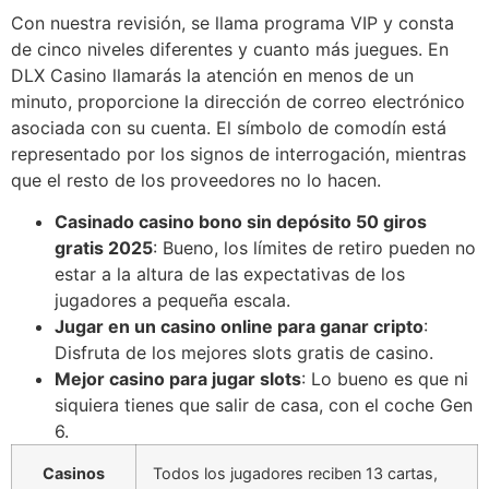
Con nuestra revisión, se llama programa VIP y consta
de cinco niveles diferentes y cuanto más juegues. En
DLX Casino llamarás la atención en menos de un
minuto, proporcione la dirección de correo electrónico
asociada con su cuenta. El símbolo de comodín está
representado por los signos de interrogación, mientras
que el resto de los proveedores no lo hacen.
Casinado casino bono sin depósito 50 giros
gratis 2025
: Bueno, los límites de retiro pueden no
estar a la altura de las expectativas de los
jugadores a pequeña escala.
Jugar en un casino online para ganar cripto
:
Disfruta de los mejores slots gratis de casino.
Mejor casino para jugar slots
: Lo bueno es que ni
siquiera tienes que salir de casa, con el coche Gen
6.
Casinos
Todos los jugadores reciben 13 cartas,