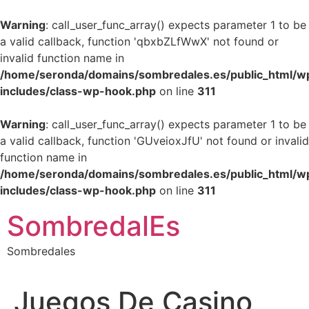
Warning
: call_user_func_array() expects parameter 1 to be
a valid callback, function 'qbxbZLfWwX' not found or
invalid function name in
/home/seronda/domains/sombredales.es/public_html/w
includes/class-wp-hook.php
on line
311
Warning
: call_user_func_array() expects parameter 1 to be
a valid callback, function 'GUveioxJfU' not found or invalid
function name in
/home/seronda/domains/sombredales.es/public_html/w
includes/class-wp-hook.php
on line
311
Ir
SombredalEs
al
contenido
Sombredales
Juegos De Casino