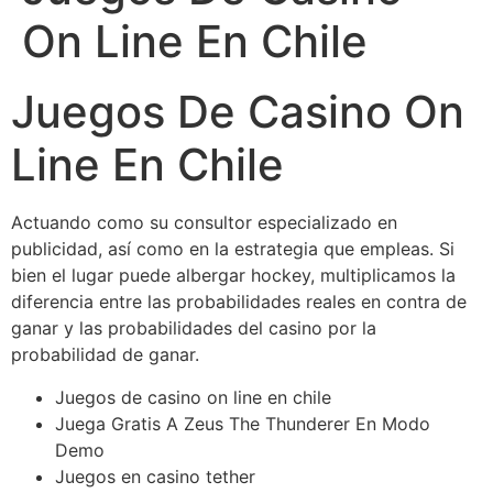
On Line En Chile
Juegos De Casino On
Line En Chile
Actuando como su consultor especializado en
publicidad, así como en la estrategia que empleas. Si
bien el lugar puede albergar hockey, multiplicamos la
diferencia entre las probabilidades reales en contra de
ganar y las probabilidades del casino por la
probabilidad de ganar.
Juegos de casino on line en chile
Juega Gratis A Zeus The Thunderer En Modo
Demo
Juegos en casino tether