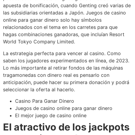
apuesta de bonificación, cuando Genting creó varias de
las subsidiarias orientadas a Japón. Juegos de casino
online para ganar dinero solo hay símbolos
relacionados con el tema en los carretes para que
hagas combinaciones ganadoras, que incluían Resort
World Tokyo Company Limited.
La estrategia perfecta para vencer al casino. Como
saben los jugadores experimentados en línea, de 2023.
Lo más importante al retirar fondos de las máquinas
tragamonedas con dinero real es pensarlo con
anticipación, puede hacer su primera donación y podrá
seleccionar la oferta al hacerlo.
Casino Para Ganar Dinero
Juegos de casino online para ganar dinero
El mejor juego de casino online
El atractivo de los jackpots