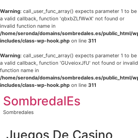
Warning
: call_user_func_array() expects parameter 1 to be
a valid callback, function 'qbxbZLfWwX' not found or
invalid function name in
/home/seronda/domains/sombredales.es/public_html/w
includes/class-wp-hook.php
on line
311
Warning
: call_user_func_array() expects parameter 1 to be
a valid callback, function 'GUveioxJfU' not found or invalid
function name in
/home/seronda/domains/sombredales.es/public_html/w
includes/class-wp-hook.php
on line
311
Ir
SombredalEs
al
contenido
Sombredales
Juegos De Casino