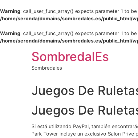
Warning
: call_user_func_array() expects parameter 1 to be
/home/seronda/domains/sombredales.es/public_html/w
Warning
: call_user_func_array() expects parameter 1 to be
/home/seronda/domains/sombredales.es/public_html/w
Ir
SombredalEs
al
contenido
Sombredales
Juegos De Ruleta
Juegos De Ruleta
Si está utilizando PayPal, también encontra
Park Tower incluye un exclusivo Salon Prive 