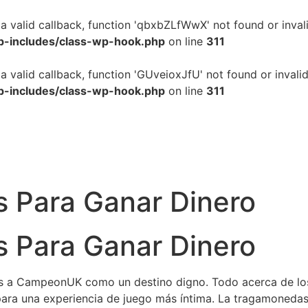
 a valid callback, function 'qbxbZLfWwX' not found or inval
p-includes/class-wp-hook.php
on line
311
 a valid callback, function 'GUveioxJfU' not found or invali
p-includes/class-wp-hook.php
on line
311
s Para Ganar Dinero
s Para Ganar Dinero
rás a CampeonUK como un destino digno. Todo acerca de los
para una experiencia de juego más íntima. La tragamonedas