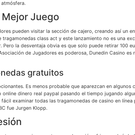
a atmósfera.
l Mejor Juego
dores pueden visitar la sección de cajero, creando así un e
e tragamonedas class act y este lanzamiento no es una exc
r. Pero la desventaja obvia es que solo puede retirar 100 e
 Asociación de Jugadores es poderosa, Dunedin Casino es re
nedas gratuitos
cionantes. Es menos probable que aparezcan en algunos c
o online dinero real paypal pasando el tiempo jugando algun
 fácil examinar todas las tragamonedas de casino en línea
BC fue Jurgen Klopp.
esión