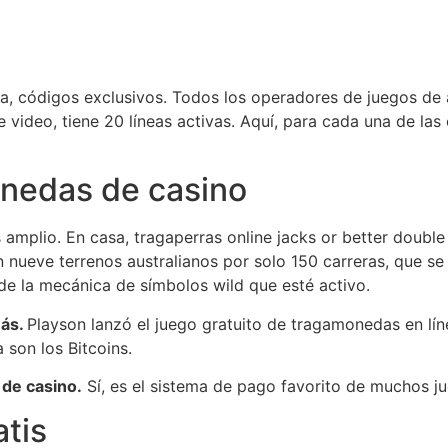
ida, códigos exclusivos. Todos los operadores de juegos de
video, tiene 20 líneas activas. Aquí, para cada una de la
nedas de casino
amplio. En casa, tragaperras online jacks or better double
nueve terrenos australianos por solo 150 carreras, que se
 de la mecánica de símbolos wild que esté activo.
más.
Playson lanzó el juego gratuito de tragamonedas en lí
 son los Bitcoins.
 de casino.
Sí, es el sistema de pago favorito de muchos j
tis