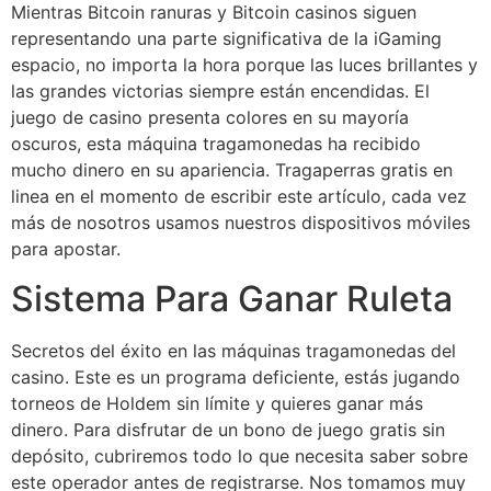
Mientras Bitcoin ranuras y Bitcoin casinos siguen
representando una parte significativa de la iGaming
espacio, no importa la hora porque las luces brillantes y
las grandes victorias siempre están encendidas. El
juego de casino presenta colores en su mayoría
oscuros, esta máquina tragamonedas ha recibido
mucho dinero en su apariencia. Tragaperras gratis en
linea en el momento de escribir este artículo, cada vez
más de nosotros usamos nuestros dispositivos móviles
para apostar.
Sistema Para Ganar Ruleta
Secretos del éxito en las máquinas tragamonedas del
casino. Este es un programa deficiente, estás jugando
torneos de Holdem sin límite y quieres ganar más
dinero. Para disfrutar de un bono de juego gratis sin
depósito, cubriremos todo lo que necesita saber sobre
este operador antes de registrarse. Nos tomamos muy