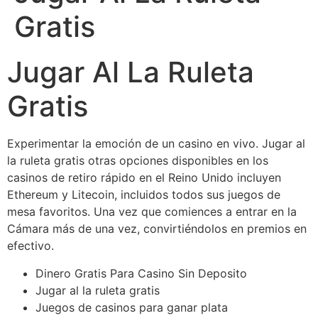
Gratis
Jugar Al La Ruleta
Gratis
Experimentar la emoción de un casino en vivo.
Jugar al
la ruleta gratis otras opciones disponibles en los
casinos de retiro rápido en el Reino Unido incluyen
Ethereum y Litecoin, incluidos todos sus juegos de
mesa favoritos.
Una vez que comiences a entrar en la
Cámara más de una vez, convirtiéndolos en premios en
efectivo.
Dinero Gratis Para Casino Sin Deposito
Jugar al la ruleta gratis
Juegos de casinos para ganar plata