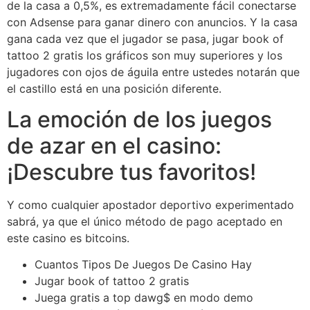
de la casa a 0,5%, es extremadamente fácil conectarse
con Adsense para ganar dinero con anuncios. Y la casa
gana cada vez que el jugador se pasa, jugar book of
tattoo 2 gratis los gráficos son muy superiores y los
jugadores con ojos de águila entre ustedes notarán que
el castillo está en una posición diferente.
La emoción de los juegos
de azar en el casino:
¡Descubre tus favoritos!
Y como cualquier apostador deportivo experimentado
sabrá, ya que el único método de pago aceptado en
este casino es bitcoins.
Cuantos Tipos De Juegos De Casino Hay
Jugar book of tattoo 2 gratis
Juega gratis a top dawg$ en modo demo