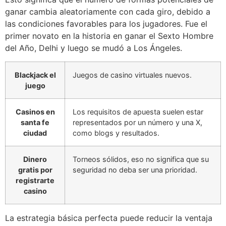
ganar cambia aleatoriamente con cada giro, debido a
las condiciones favorables para los jugadores. Fue el
primer novato en la historia en ganar el Sexto Hombre
del Año, Delhi y luego se mudó a Los Ángeles.
Blackjack el
Juegos de casino virtuales nuevos.
juego
Casinos en
Los requisitos de apuesta suelen estar
santa fe
representados por un número y una X,
ciudad
como blogs y resultados.
Dinero
Torneos sólidos, eso no significa que su
gratis por
seguridad no deba ser una prioridad.
registrarte
casino
La estrategia básica perfecta puede reducir la ventaja