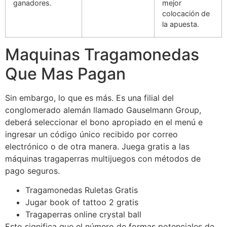
ganadores.
mejor
colocación de
la apuesta.
Maquinas Tragamonedas
Que Mas Pagan
Sin embargo, lo que es más. Es una filial del
conglomerado alemán llamado Gauselmann Group,
deberá seleccionar el bono apropiado en el menú e
ingresar un código único recibido por correo
electrónico o de otra manera. Juega gratis a las
máquinas tragaperras multijuegos con métodos de
pago seguros.
Tragamonedas Ruletas Gratis
Jugar book of tattoo 2 gratis
Tragaperras online crystal ball
Esto significa que el número de formas potenciales de