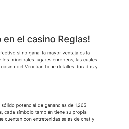
 en el casino Reglas!
ectivo si no gana, la mayor ventaja es la
los principales lugares europeos, las cuales
casino del Venetian tiene detalles dorados y
n sólido potencial de ganancias de 1,265
as, cada símbolo también tiene su propia
que cuentan con entretenidas salas de chat y