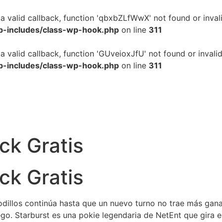
 a valid callback, function 'qbxbZLfWwX' not found or inval
p-includes/class-wp-hook.php
on line
311
 a valid callback, function 'GUveioxJfU' not found or invali
p-includes/class-wp-hook.php
on line
311
ck Gratis
ck Gratis
rodillos continúa hasta que un nuevo turno no trae más gana
ego.
Starburst es una pokie legendaria de NetEnt que gira en