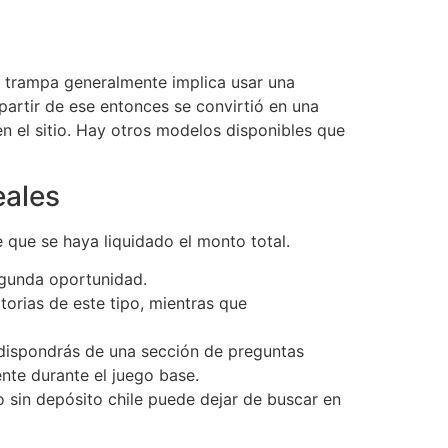
 trampa generalmente implica usar una
partir de ese entonces se convirtió en una
en el sitio. Hay otros modelos disponibles que
eales
que se haya liquidado el monto total.
egunda oportunidad.
torias de este tipo, mientras que
 dispondrás de una sección de preguntas
ente durante el juego base.
o sin depósito chile puede dejar de buscar en