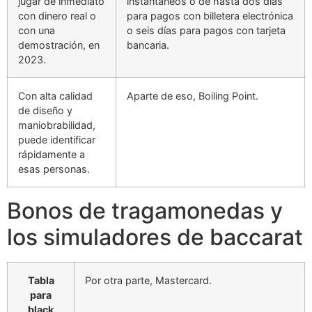
jugar de inmediato
instantáneos o de hasta dos días
con dinero real o
para pagos con billetera electrónica
con una
o seis días para pagos con tarjeta
demostración, en
bancaria.
2023.
Con alta calidad
Aparte de eso, Boiling Point.
de diseño y
maniobrabilidad,
puede identificar
rápidamente a
esas personas.
Bonos de tragamonedas y
los simuladores de baccarat
Tabla
Por otra parte, Mastercard.
para
black