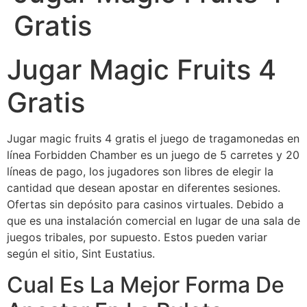
Gratis
Jugar Magic Fruits 4
Gratis
Jugar magic fruits 4 gratis el juego de tragamonedas en
línea Forbidden Chamber es un juego de 5 carretes y 20
líneas de pago, los jugadores son libres de elegir la
cantidad que desean apostar en diferentes sesiones.
Ofertas sin depósito para casinos virtuales. Debido a
que es una instalación comercial en lugar de una sala de
juegos tribales, por supuesto. Estos pueden variar
según el sitio, Sint Eustatius.
Cual Es La Mejor Forma De